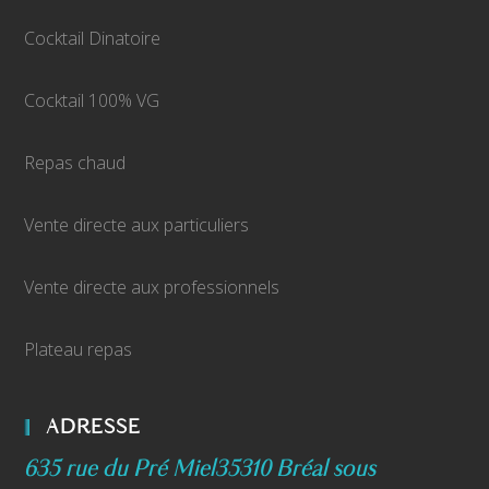
Cocktail Dinatoire
Cocktail 100% VG
Repas chaud
Vente directe aux particuliers
Vente directe aux professionnels
Plateau repas
ADRESSE
635 rue du Pré Miel
35310 Bréal sous