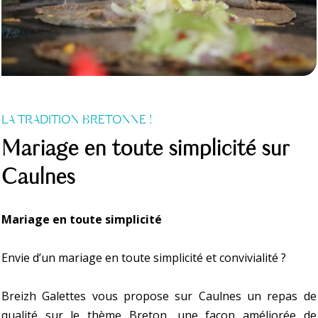
LA TRADITION BRETONNE !
Mariage en toute simplicité sur
Caulnes
Mariage en toute simplicité
Envie d’un mariage en toute simplicité et convivialité ?
Breizh Galettes vous propose sur Caulnes un repas de
qualité sur le thème Breton, une façon améliorée de