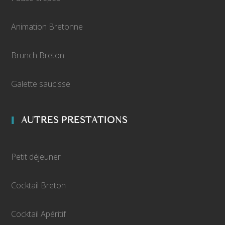
Animation Bretonne
Brunch Breton
Galette saucisse
AUTRES PRESTATIONS
Petit déjeuner
Cocktail Breton
Cocktail Apéritif