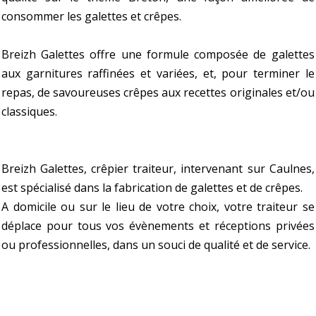
consommer les galettes et crêpes.
Breizh Galettes offre une formule composée de galettes
aux garnitures raffinées et variées, et, pour terminer le
repas, de savoureuses crêpes aux recettes originales et/ou
classiques.
Breizh Galettes, crêpier traiteur, intervenant sur Caulnes,
est spécialisé dans la fabrication de galettes et de crêpes.
A domicile ou sur le lieu de votre choix, votre traiteur se
déplace pour tous vos évènements et réceptions privées
ou professionnelles, dans un souci de qualité et de service.